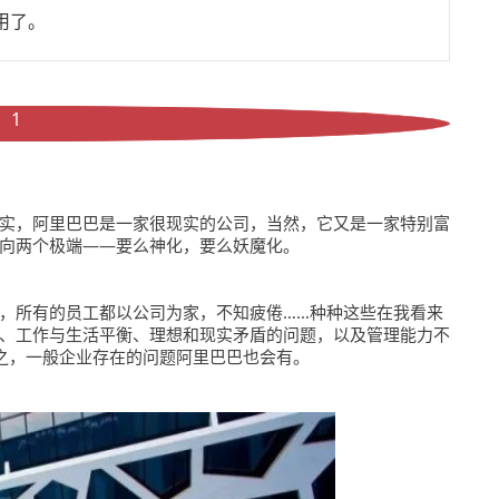
用了。
1
实，阿里巴巴是一家很现实的公司，当然，它又是一家特别富
向两个极端——要么神化，要么妖魔化。
，所有的员工都以公司为家，不知疲倦……种种这些在我看来
、工作与生活平衡、理想和现实矛盾的问题，以及管理能力不
之，一般企业存在的问题阿里巴巴也会有。