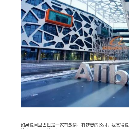
如果说阿里巴巴是一家有激情、有梦想的公司，我觉得说