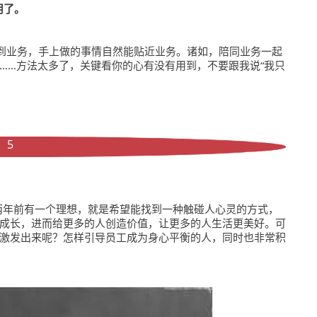
用了。
看到业务，手上做的事情自然能贴近业务。诸如，陪同业务一起
……方法太多了，关键看你的心有没有用到，不要跟我说“我只
5
两年前有一个理想，就是希望能找到一种触碰人心灵的方式，
成长，进而给更多的人创造价值，让更多的人生活更美好。可
激发出来呢？怎样引导员工成为身心平衡的人，同时也非常积