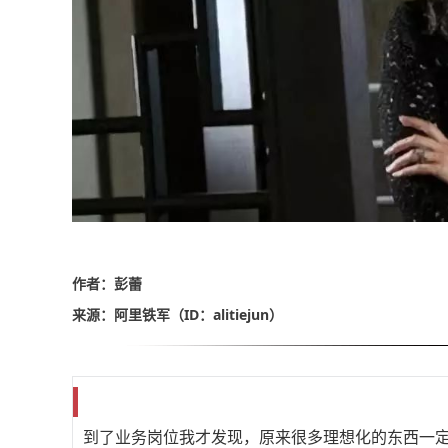
作者：彭蕾
来源：阿里铁军（ID：alitiejun）
到了业务岗位我才发现，原来很多理想化的东西一定