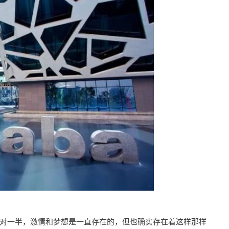
对一半，激情和梦想是一直存在的，但也确实存在着这样那样