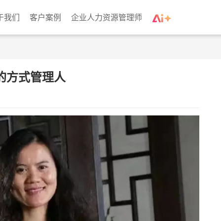
于我们
客户案例
企业人力资源管理师
的方式管理人