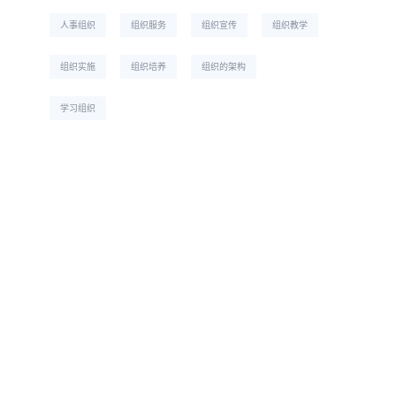
人事组织
组织服务
组织宣传
组织教学
组织实施
组织培养
组织的架构
学习组织