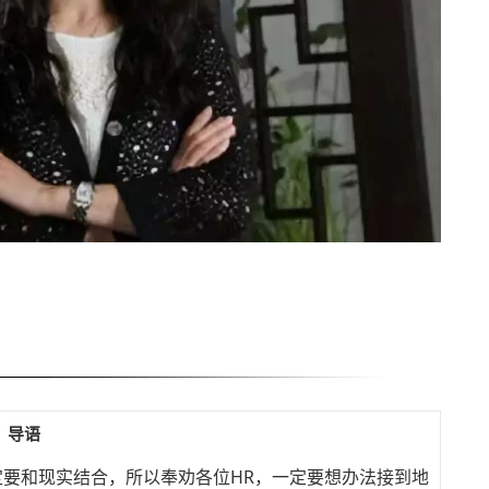
导语
要和现实结合，所以奉劝各位HR，一定要想办法接到地