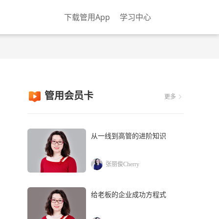
下载管用App
学习中心
管用会员卡
更多
从一线到高管的进阶知识
张丽俊Cherry
给老板的企业成功方程式