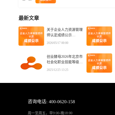
最新文章
关于企业人力资源管理
师认定成绩公示
20260517
2026/05/17 00:00
创业酵母2026年北京市
社会化职业技能等级认
定有关工作的通知
2025/12/25 13:25
咨询电话: 400-0620-158
周一至周五，早9:00-晚18:00