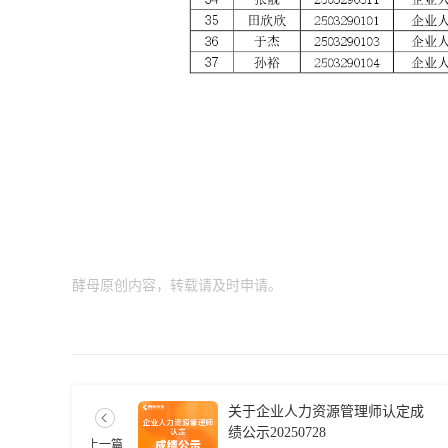
酵母原创内容，转载请及时申请。
关于企业人力资源管理师认定成
绩公示20250728
上一篇