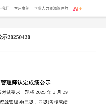
于我们
客户案例
企业人力资源管理师
0250420