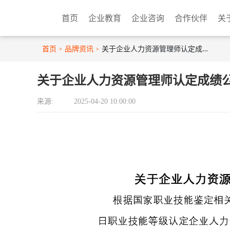
首页
企业教育
企业咨询
合作伙伴
关
首页
品牌资讯
关于企业人力资源管理师认定成绩公示20250420
关于企业人力资源管理师认定成绩公示2
来源:
2025-04-20 10:00:00