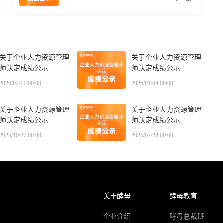
关于企业人力资源管理
关于企业人力资源管理
师认定成绩公示
师认定成绩公示
20260117
20260104
2026/02/11 00:00
2026/01/04 00:00
关于企业人力资源管理
关于企业人力资源管理
师认定成绩公示
师认定成绩公示
20251027
20250728
2025/10/27 00:00
2025/07/28 00:00
关于酵母
酵母教育
企业介绍
酵母总裁班