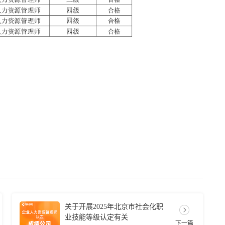
关于开展2025年北京市社会化职
业技能等级认定有关
下一篇