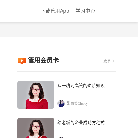
下载管用App
学习中心
管用会员卡
更多
从一线到高管的进阶知识
张丽俊Cherry
给老板的企业成功方程式