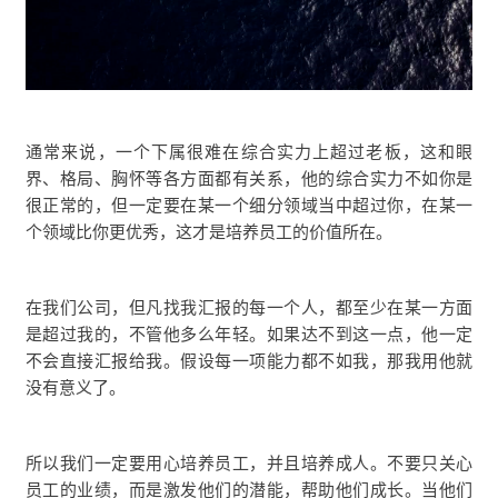
通常来说，一个下属很难在综合实力上超过老板，这和眼
界、格局、胸怀等各方面都有关系，他的综合实力不如你是
很正常的，但一定要在某一个细分领域当中超过你，在某一
个领域比你更优秀，
这才是培养员工的价值所在。
在我们公司，但凡找我汇报的每一个人，都至少在某一方面
是超过我的，不管他多么年轻。如果达不到这一点，他一定
不会直接汇报给我。假设每一项能力都不如我，那我用他就
没有意义了。
所以我们一定要用心培养员工，并且培养成人。不要只关心
员工的业绩，而是激发他们的潜能，帮助他们成长。当他们