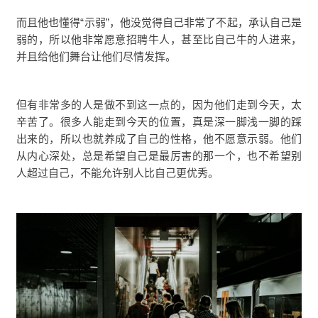
而且他也懂得“示弱”，他没觉得自己非常了不起，承认自己是
弱的，所以他非常愿意招聘牛人，甚至比自己牛的人进来，
并且给他们舞台让他们尽情发挥。
但有非常多的人是做不到这一点的，因为他们走到今天，太
辛苦了。很多人能走到今天的位置，真是深一脚浅一脚的踩
出来的，所以也就养成了自己的性格，他不愿意示弱。他们
从内心深处，总是希望自己是最厉害的那一个，也不希望别
人超过自己，不能允许别人比自己更优秀。