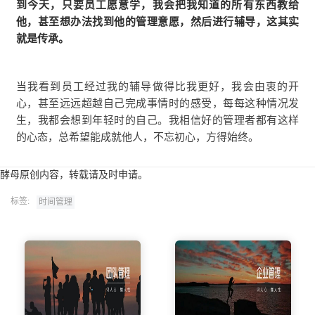
到今天，只要员工愿意学，我会把我知道的所有东西教给
他，甚至想办法找到他的管理意愿，然后进行辅导，这其实
就是传承。
当我看到员工经过我的辅导做得比我更好，我会由衷的开
心，甚至远远超越自己完成事情时的感受，每每这种情况发
生，我都会想到年轻时的自己。我相信好的管理者都有这样
的心态，总希望能成就他人，不忘初心，方得始终。
酵母原创内容，转载请及时申请。
标签:
时间管理