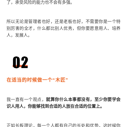
了，承受风险的能力也不会有多强。
所以无论是管理者也好，还是老板也好，不需要你是一个特
别厉害的全才，什么都比别人优秀，但你要愿意用人、培养
人，发展人。
在适当的时候做一个“木匠”
我一直有一个观点，
就算你什么本事都没有，至少你要学会
识人用人，你能够找到合适的人放在合适的位置上。
正如长板理论，每一个人都有自己的长处和优势，这时候你