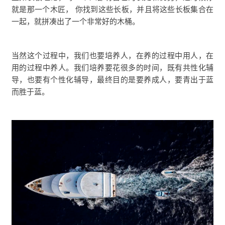
就是那一个木匠， 你找到这些长板，并且将这些长板集合在
一起，就拼凑出了一个非常好的木桶。
当然这个过程中，我们也要培养人，在养的过程中用人，在
用的过程中养人。我们培养要花很多的时间，既有共性化辅
导，也要有个性化辅导，最终目的是要养成人，要青出于蓝
而胜于蓝。