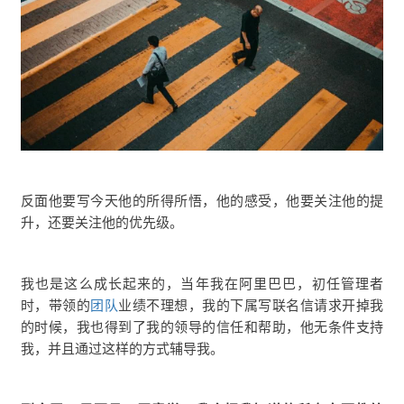
反面他要写今天他的所得所悟，他的感受，他要关注他的提
升，还要关注他的优先级。
我也是这么成长起来的，当年我在阿里巴巴，初任管理者
时，带领的
团队
业绩不理想，我的下属写联名信请求开掉我
的时候，我也得到了我的领导的信任和帮助，他无条件支持
我，并且通过这样的方式辅导我。