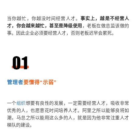
当你越忙，你越没时间经营人才。
事实上，越是不经营人
才，你会越来越忙，甚至是降级使用
，老板在做总监该做的
事。因此企业必须要经营人才，否则老板迟早会累死。
管理者
要懂得“示弱”
一个
组织
想要有良性的发展，一定需要经营人才，吸收非常
优秀的人，也愿意花时间培养人才。阿里之所以能够良将如
潮，马总之所以能用这么多的人，就是因为他非常注重人才
梯队的建设。