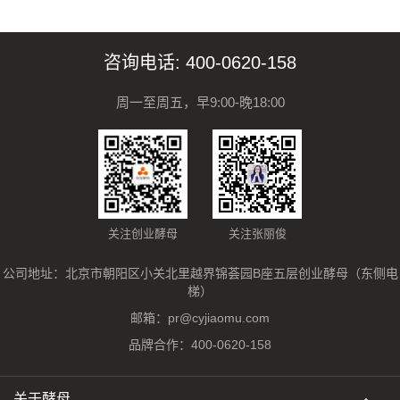
咨询电话: 400-0620-158
周一至周五，早9:00-晚18:00
关注创业酵母
关注张丽俊
公司地址：北京市朝阳区小关北里越界锦荟园B座五层创业酵母（东侧电
梯）
邮箱：
pr@cyjiaomu.com
品牌合作：
400-0620-158
关于酵母