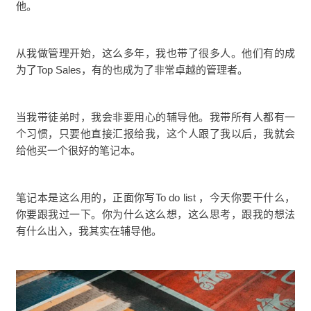
他。
从我做管理开始，这么多年，我也带了很多人。他们有的成
为了Top Sales，有的也成为了非常卓越的管理者。
当我带徒弟时，我会非要用心的辅导他。我带所有人都有一
个习惯，只要他直接汇报给我，这个人跟了我以后，我就会
给他买一个很好的笔记本。
笔记本是这么用的，正面你写To do list ，今天你要干什么，
你要跟我过一下。你为什么这么想，这么思考，跟我的想法
有什么出入，我其实在辅导他。