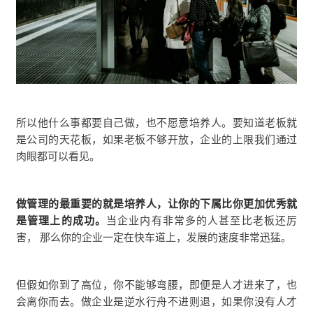
所以他什么事都要自己做，也不愿意培养人。要知道老板就
是公司的天花板，如果老板不够开放，企业的上限我们通过
肉眼都可以看见。
做管理的最重要的就是培养人，让你的下属比你更加优秀就
是管理上的成功。
当企业内有非常多的人甚至比老板还厉
害， 那么你的企业一定在快车道上，发展的速度非常迅猛。
但假如你到了高位，你不能够弯腰，即便是人才进来了，也
会离你而去。做企业是逆水行舟不进则退，如果你没有人才