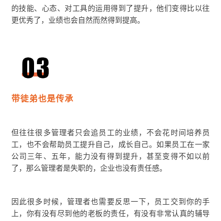
的技能、心态、对工具的运用得到了提升，他们变得比以往
更优秀了，业绩也会自然而然得到提高。
带徒弟也是传承
但往往很多管理者只会追员工的业绩，不会花时间培养员
工，也不会帮助员工提升自己，成长自己。如果员工在一家
公司三年、五年，能力没有得到提升，甚至变得不如以前
了，那么管理者是失职的，企业也没有责任感。
因此很多时候，管理者也需要反思一下，员工交到你的手
上，你有没有尽到他的老板的责任，有没有非常认真的辅导