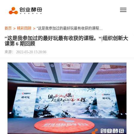
首页
精彩回顾
”这是我参加过的最好玩最有收获的课程。“|组织创新大课第 6 期回顾
”这是我参加过的最好玩最有收获的课程。“|组织创新大
课第 6 期回顾
来源：
2022-05-20 15:28:06