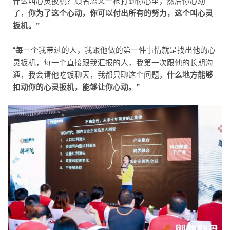
什么叫心灵扳机？顾名思义一枪打到你心里，然后你心动
了，
你为了这个心动，你可以付出所有的努力，这个叫心灵
扳机。”
“每一个我带过的人，我跟他做的第一件事情就是找出他的心
灵扳机，每一个直接跟我汇报的人，我第一次跟他的长期沟
通，我会请他吃饭聊天，我都只聊这个问题，
什么地方能够
扣动你的心灵扳机，能够让你心动。”