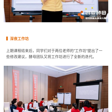
▍深夜工作坊
上期课程结束后，同学们对于两位老师的”工作坊“提出了一
些修改建议，酵母团队又将工作坊进行了全新的迭代。