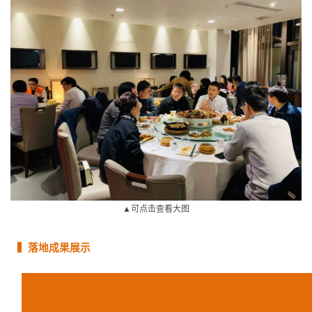
▲可点击查看大图
▍落地成果展示