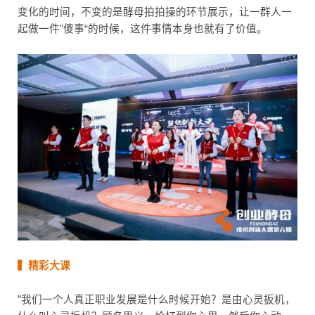
变化的时间，不变的是酵母拍拍操的环节展示，让一群人一
起做一件”傻事“的时候，这件事情本身也就有了价值。
▍精彩大课
”我们一个人真正职业发展是什么时候开始？是由心灵扳机，