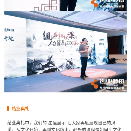
▍结业典礼
结业典礼中，我们的”星座展示“让大家再度展现自己的风
采，从文化开始，再到文化结束。酵母的课程是如何让文化