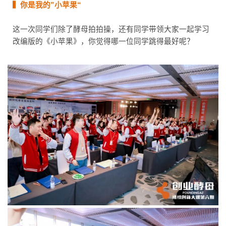
▍你是我的”小苹果“
这一次同学们除了酵母拍拍操，还有同学带领大家一起学习
改编版的《小苹果》，你觉得哪一位同学跳得最好呢？