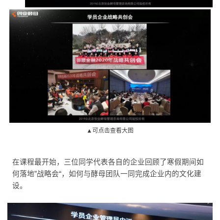
▲可点击查看大图
在课程最开始，三位同学代表各自的企业回顾了寒假期间如
何落地”战略会“，如何与酵母团队一同完成企业内的文化建
设。