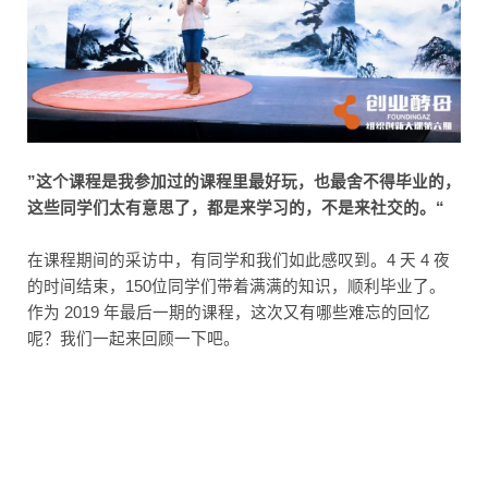
”这个课程是我参加过的课程里最好玩，也最舍不得毕业的，
这些同学们太有意思了，都是来学习的，不是来社交的。“
在课程期间的采访中，有同学和我们如此感叹到。4 天 4 夜
的时间结束，150位同学们带着满满的知识，顺利毕业了。
作为 2019 年最后一期的课程，这次又有哪些难忘的回忆
呢？我们一起来回顾一下吧。