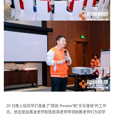
20 日晚上给同学们准备了”绩效 Review“和”文化落地“的工作
坊，依旧是由黄波老师和陈航英老师带领助教老师们为同学