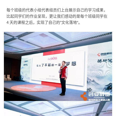
每个班级的代表小组代表组员们上台展示自己的学习成果，
比起同学们的作业呈现，更让我们感动的是每个班级同学在
4 天的课程之后，实现了自己的”文化落地“。