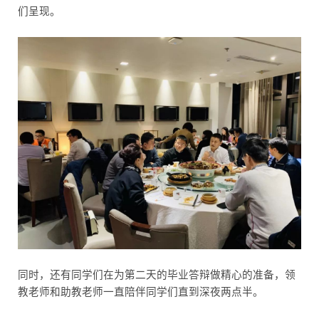
们呈现。
同时，还有同学们在为第二天的毕业答辩做精心的准备，领
教老师和助教老师一直陪伴同学们直到深夜两点半。