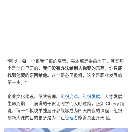
“所以，每一个跟我汇报的高管，基本都是拼命地干，其实那
个是他自己要的，
我们没有办法给别人你要的东西，你只能
找到他要的东西给他。
这个是心灵扳机，这个是职业发展的
第一步。“
企业文化建设、绩效管理、
组织变革
、
组织发展
、人才发展
生命周期……满满的干货让同学们大呼过瘾，正如 Cherry 所
说，每一个板块单独展开都能够成为四天四夜的课程，组织
创新大课的目的更多是为了让
管理者
能够真正开天眼。