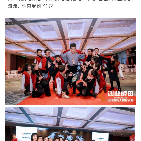
流淌，你感受到了吗？