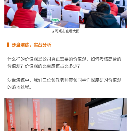
▲可点击查看大图
▍沙盘演练，实战分析
什么样的价值观是公司真正需要的价值观，如何考核高管的
价值观？价值观的比重应该占比多少？
沙盘演练中，我们三位领教老师带领同学们深度研习价值观
的落地过程。