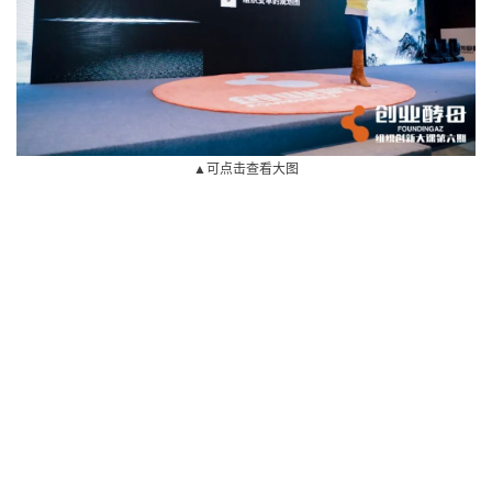
▲可点击查看大图