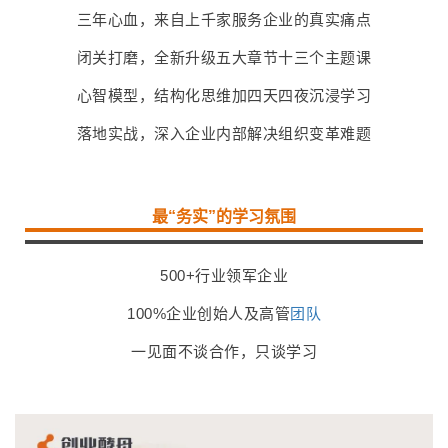
三年心血，来自上千家服务企业的真实痛点
闭关打磨，全新升级五大章节十三个主题课
心智模型，结构化思维加四天四夜沉浸学习
落地实战，深入企业内部解决组织变革难题
最“务实”的学习氛围
500+行业领军企业
100%企业创始人及高管
团队
一见面不谈合作，只谈学习