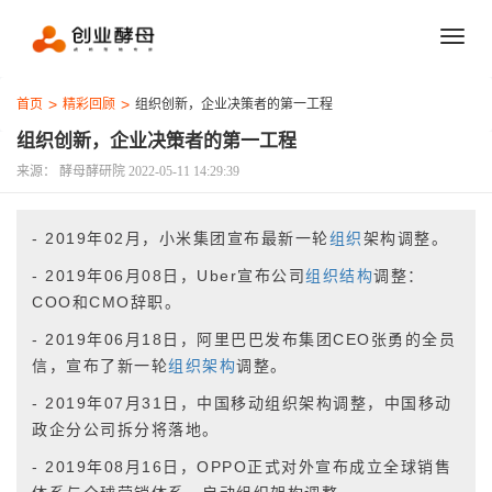
首页
精彩回顾
组织创新，企业决策者的第一工程
组织创新，企业决策者的第一工程
来源： 酵母酵研院
2022-05-11 14:29:39
- 2019年02月，小米集团宣布最新一轮
组织
架构调整。
- 2019年06月08日，Uber宣布公司
组织结构
调整：
COO和CMO辞职。
- 2019年06月18日，阿里巴巴发布集团CEO张勇的全员
信，宣布了新一轮
组织架构
调整。
- 2019年07月31日，中国移动组织架构调整，中国移动
政企分公司拆分将落地。
- 2019年08月16日，OPPO正式对外宣布成立全球销售