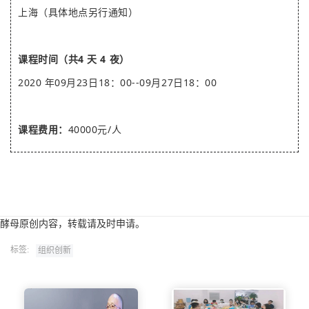
上海（具体地点另行通知）
课程时间（共4 天 4 夜）
2020 年09月23日18：00--09月27日18：00
课程费用：
40000元/人
酵母原创内容，转载请及时申请。
标签:
组织创新