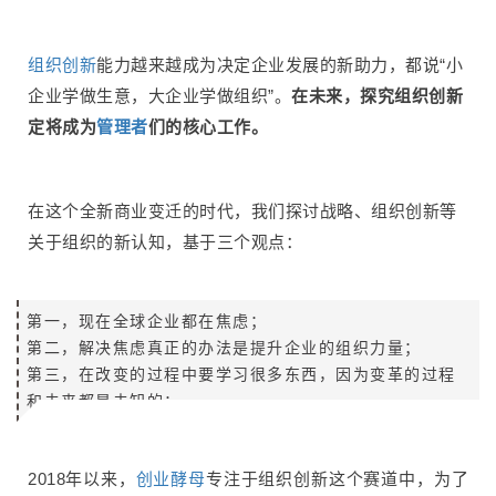
组织创新
能力越来越成为决定企业发展的新助力，都说“小
企业学做生意，大企业学做组织”。
在未来，探究组织创新
定将成为
管理者
们的核心工作。
在这个全新商业变迁的时代，我们探讨战略、组织创新等
关于组织的新认知，基于三个观点：
第一，现在全球企业都在焦虑；
第二，解决焦虑真正的办法是提升企业的组织力量；
第三，在改变的过程中要学习很多东西，因为变革的过程
和未来都是未知的；
2018年以来，
创业酵母
专注于组织创新这个赛道中，为了