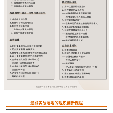
最能实战落地的组织创新课程