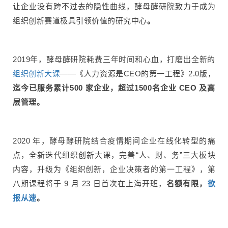
让企业没有跨不过去的隐性曲线，酵母酵研院致力于成为
组织创新赛道极具引领价值的研究中心
。
2019年，酵母酵研院耗费三年时间和心血，打磨出全新的
组织创新大课
——《人力资源是CEO的第一工程》2.0版，
迄今已服务累计500 家企业，超过1500名企业 CEO 及高
层管理。
2020 年，酵母酵研院结合疫情期间企业在线化转型的痛
点，全新迭代组织创新大课，完善“人、财、务”三大板块
内容，升级为《组织创新，企业决策者的第一工程》，第
八期课程将于 9 月 23 日首次在上海开班，
名额有限，
欲
报从速
。