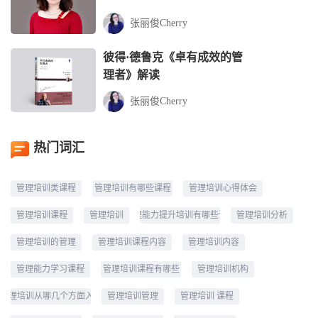
张丽俊Cherry
彼得·德鲁克《卓有成效的管
理者》解读
张丽俊Cherry
热门词汇
管理培训类课程
管理培训有哪些课程
管理培训心得体会
管理培训课程
管理培训
管理能力提升培训有哪些课程
管理培训分析
管理培训的管理
管理培训课程内容
管理培训内容
管理能力学习课程
管理培训课程有哪些
管理培训机构
管理培训从哪几个方面入手
管理培训管理
管理培训 课程