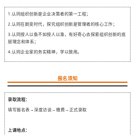
1.认同组织创新是企业决策者的第一工程；
2.认同在剧变时代，探究组织创新是管理者的核心工作；
3.认同授人以鱼不如授人以渔，有好奇心去探索组织创新的底
层理念和体系；
4.认同企业家的务实精神，学以致用。
报名须知
录取流程：
填写报名表→深度访谈
→
缴费
→正式录取
上课地点：