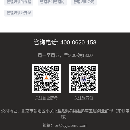
管理培训的课程
管理培训管理的
管理培训公司
管理培训公开课
咨询电话: 400-0620-158
周一至周五，早9:00-晚18:00
关注创业酵母
关注张丽俊
公司地址：北京市朝阳区小关北里越界锦荟园B座五层创业酵母（东侧电
梯）
邮箱：
pr@cyjiaomu.com