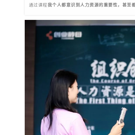
通过课程
我个人都意识到人力资源的重要性，甚至都想