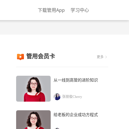
下载管用App
学习中心
管用会员卡
更多
从一线到高管的进阶知识
张丽俊Cherry
给老板的企业成功方程式